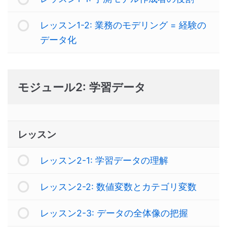
レッスン1-2: 業務のモデリング = 経験の
データ化
モジュール2: 学習データ
レッスン
レッスン2-1: 学習データの理解
レッスン2-2: 数値変数とカテゴリ変数
レッスン2-3: データの全体像の把握