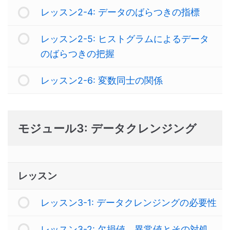
レッスン2-4: データのばらつきの指標
レッスン2-5: ヒストグラムによるデータ
のばらつきの把握
レッスン2-6: 変数同士の関係
モジュール3: データクレンジング
レッスン
レッスン3-1: データクレンジングの必要性
レッスン3-2: 欠損値、異常値とその対処