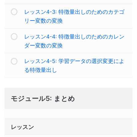
レッスン4-3: 特徴量出しのためのカテゴ
リー変数の変換
レッスン4-4: 特徴量出しのためのカレン
ダー変数の変換
レッスン4-5: 学習データの選択変更によ
る特徴量出し
モジュール5: まとめ
レッスン