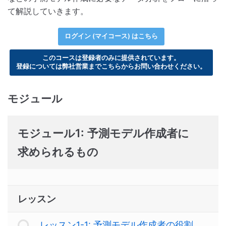
て解説していきます。
ログイン (マイコース) はこちら
このコースは登録者のみに提供されています。
登録については弊社営業までこちらからお問い合わせください。
モジュール
モジュール1: 予測モデル作成者に
求められるもの
レッスン
レッスン1-1: 予測モデル作成者の役割