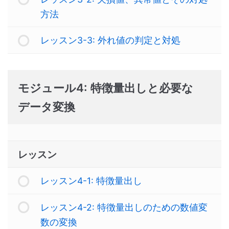
方法
レッスン3-3: 外れ値の判定と対処
モジュール4: 特徴量出しと必要な
データ変換
レッスン
レッスン4-1: 特徴量出し
レッスン4-2: 特徴量出しのための数値変
数の変換